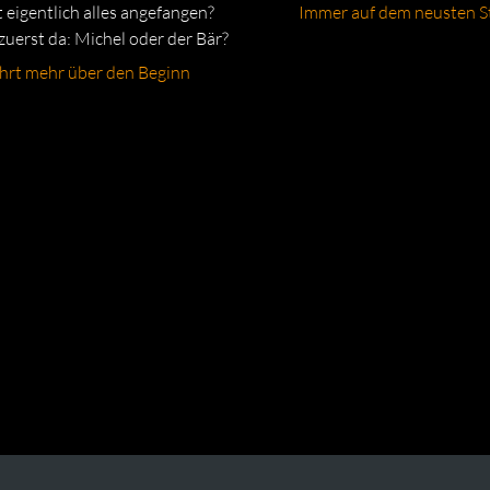
 eigentlich alles angefangen?
Immer auf dem neusten S
uerst da: Michel oder der Bär?
ahrt mehr über den Beginn