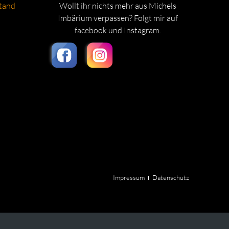
tand
Wollt ihr nichts mehr aus Michels
Imbärium verpassen? Folgt mir auf
facebook und Instagram.
Impressum
Datenschutz