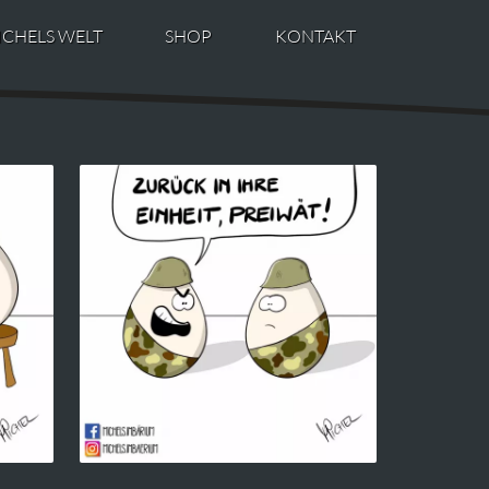
ICHELS WELT
SHOP
KONTAKT