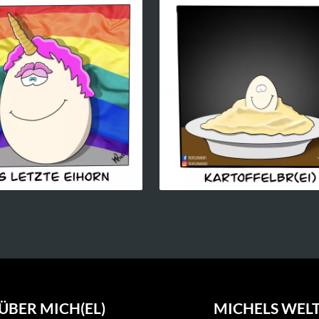
ÜBER MICH(EL)
MICHELS WEL