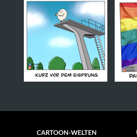
CARTOON-WELTEN